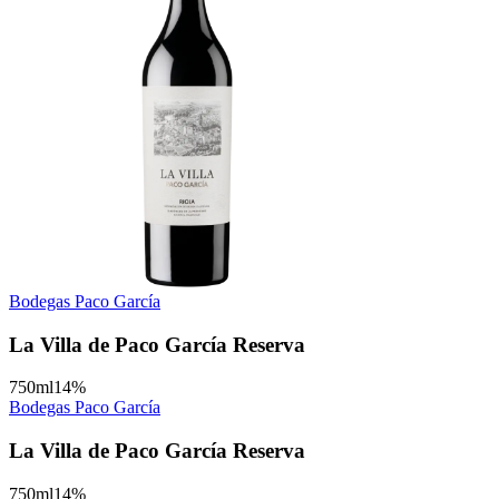
Bodegas Paco García
La Villa de Paco García Reserva
750
ml
14
%
Bodegas Paco García
La Villa de Paco García Reserva
750
ml
14
%