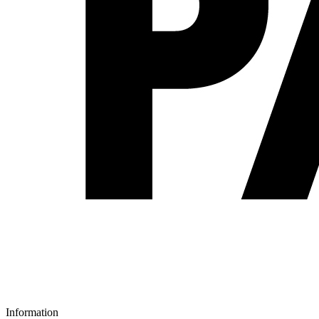
Information