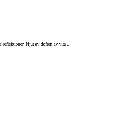
reflektioner. Njut av doften av vita ...