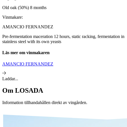
Old oak (50%) 8 months
Vinmakare:
AMANCIO FERNANDEZ
Pre-fermentation maceration 12 hours, static racking, fermentation in
stainless steel with its own yeasts
Läs mer om vinmakaren
AMANCIO FERNANDEZ
Laddar...
Om
LOSADA
Information tillhandahållen direkt av vingården.