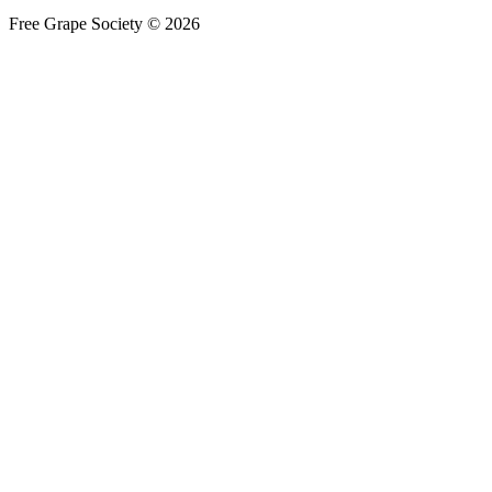
Free Grape Society © 2026