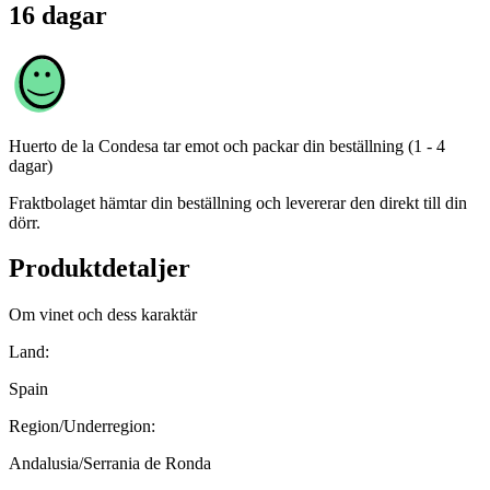
16 dagar
Huerto de la Condesa
tar emot och packar din beställning (1 - 4
dagar)
Fraktbolaget hämtar din beställning och levererar den direkt till din
dörr.
Produktdetaljer
Om vinet och dess karaktär
Land:
Spain
Region/Underregion:
Andalusia/Serrania de Ronda