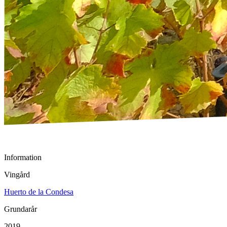
Information
Vingård
Huerto de la Condesa
Grundarår
2019