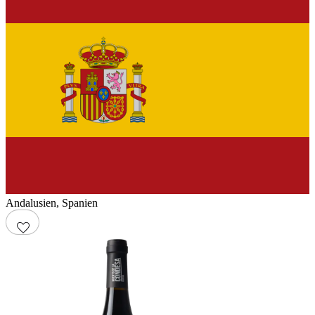
Andalusien
,
Spanien