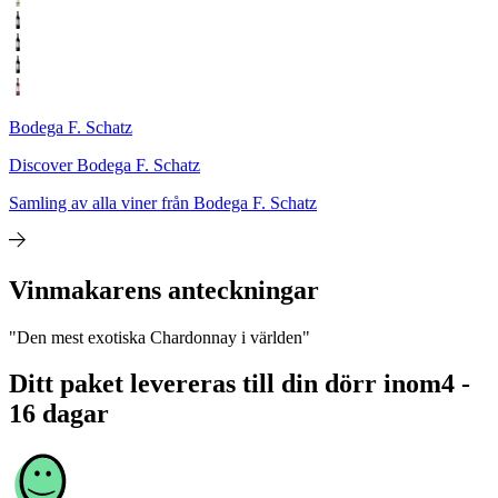
Bodega F. Schatz
Discover Bodega F. Schatz
Samling av alla viner från Bodega F. Schatz
Vinmakarens anteckningar
"Den mest exotiska Chardonnay i världen"
Ditt paket levereras till din dörr inom
4 -
16 dagar