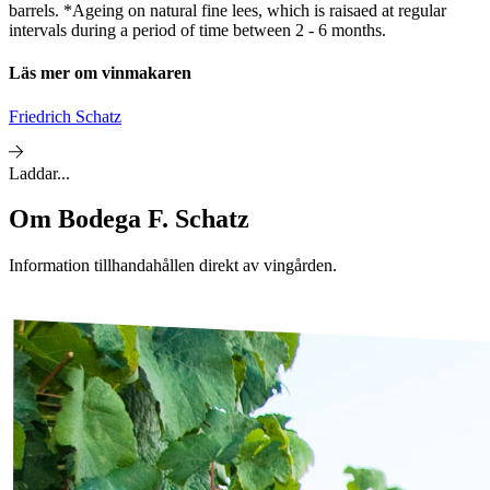
barrels. *Ageing on natural fine lees, which is raisaed at regular
intervals during a period of time between 2 - 6 months.
Läs mer om vinmakaren
Friedrich Schatz
Laddar...
Om
Bodega F. Schatz
Information tillhandahållen direkt av vingården.