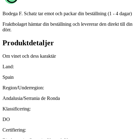
Bodega F. Schatz
tar emot och packar din beställning (1 - 4 dagar)
Fraktbolaget hämtar din beställning och levererar den direkt till din
dörr.
Produktdetaljer
Om vinet och dess karaktär
Land:
Spain
Region/Underregion:
Andalusia/Serrania de Ronda
Klassificering:
DO
Certifiering: