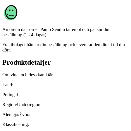
Amoreira da Torre - Paulo Sendin
tar emot och packar din
beställning (1 - 4 dagar)
Fraktbolaget hämtar din beställning och levererar den direkt till din
dörr.
Produktdetaljer
Om vinet och dess karaktär
Land:
Portugal
Region/Underregion:
Alentejo/Évora
Klassificering: