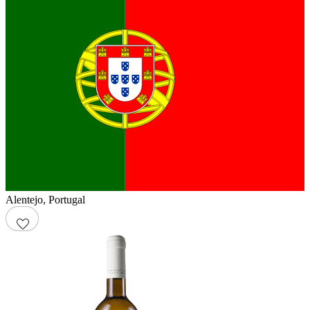
Alentejo
,
Portugal