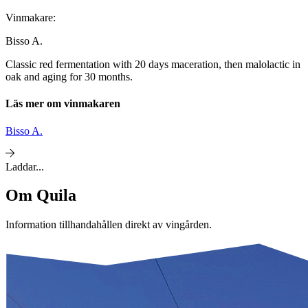
Vinmakare:
Bisso A.
Classic red fermentation with 20 days maceration, then malolactic in
oak and aging for 30 months.
Läs mer om vinmakaren
Bisso A.
Laddar...
Om
Quila
Information tillhandahållen direkt av vingården.