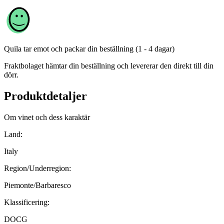
Quila
tar emot och packar din beställning (1 - 4 dagar)
Fraktbolaget hämtar din beställning och levererar den direkt till din
dörr.
Produktdetaljer
Om vinet och dess karaktär
Land:
Italy
Region/Underregion:
Piemonte/Barbaresco
Klassificering:
DOCG