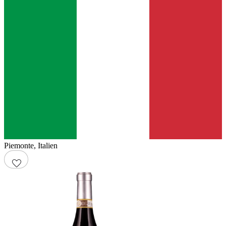
Piemonte
,
Italien