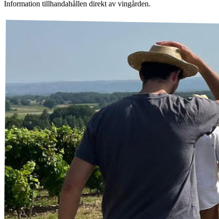
Information tillhandahållen direkt av vingården.