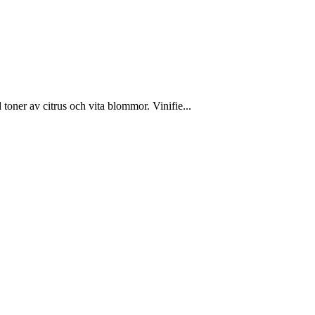
oner av citrus och vita blommor. Vinifie...