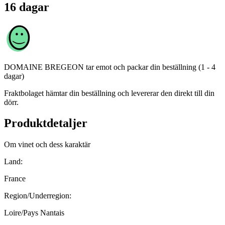
16 dagar
DOMAINE BREGEON
tar emot och packar din beställning (1 - 4
dagar)
Fraktbolaget hämtar din beställning och levererar den direkt till din
dörr.
Produktdetaljer
Om vinet och dess karaktär
Land:
France
Region/Underregion:
Loire/Pays Nantais