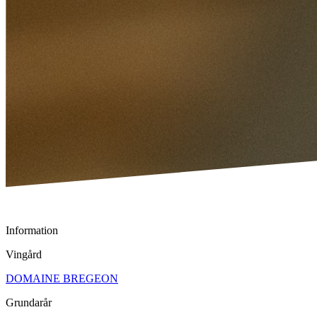
Information
Vingård
DOMAINE BREGEON
Grundarår