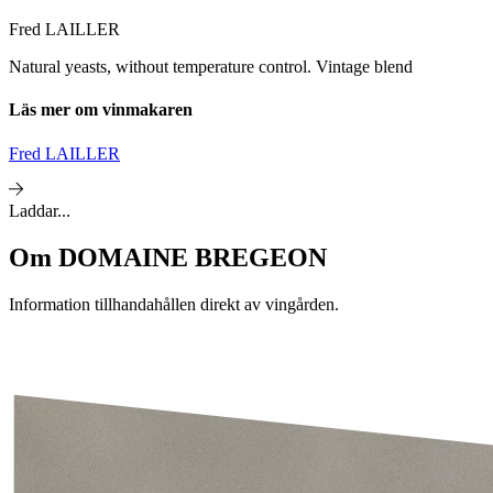
Fred LAILLER
Natural yeasts, without temperature control. Vintage blend
Läs mer om vinmakaren
Fred LAILLER
Laddar...
Om
DOMAINE BREGEON
Information tillhandahållen direkt av vingården.