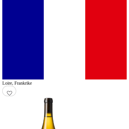
Loire
,
Frankrike