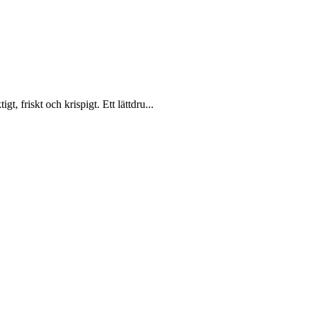
, friskt och krispigt. Ett lättdru...