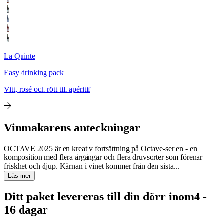
La Quinte
Easy drinking pack
Vitt, rosé och rött till apéritif
Vinmakarens anteckningar
OCTAVE 2025 är en kreativ fortsättning på Octave-serien - en
komposition med flera årgångar och flera druvsorter som förenar
friskhet och djup. Kärnan i vinet kommer från den sista...
Läs mer
Ditt paket levereras till din dörr inom
4 -
16 dagar