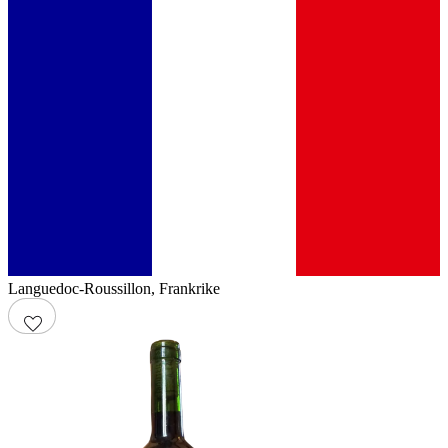
Languedoc-Roussillon
,
Frankrike