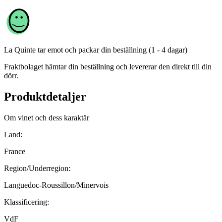
La Quinte
tar emot och packar din beställning (1 - 4 dagar)
Fraktbolaget hämtar din beställning och levererar den direkt till din
dörr.
Produktdetaljer
Om vinet och dess karaktär
Land:
France
Region/Underregion:
Languedoc-Roussillon/Minervois
Klassificering:
VdF