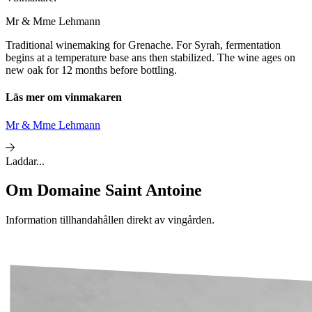
Mr & Mme Lehmann
Traditional winemaking for Grenache. For Syrah, fermentation
begins at a temperature base ans then stabilized. The wine ages on
new oak for 12 months before bottling.
Läs mer om vinmakaren
Mr & Mme Lehmann
Laddar...
Om
Domaine Saint Antoine
Information tillhandahållen direkt av vingården.