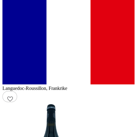
Languedoc-Roussillon
,
Frankrike