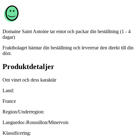
Domaine Saint Antoine
tar emot och packar din beställning (1 - 4
dagar)
Fraktbolaget hämtar din beställning och levererar den direkt till din
dörr.
Produktdetaljer
Om vinet och dess karaktär
Land:
France
Region/Underregion:
Languedoc-Roussillon/Minervois
Klassificering: