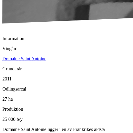
Information
Vingård
Domaine Saint Antoine
Grundarår
2011
Odlingsareal
27 ha
Produktion
25 000 b/y
Domaine Saint Antoine ligger i en av Frankrikes äldsta