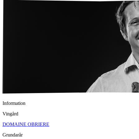
Information
Vingård
DOMAINE OBRIERE
Grundarår