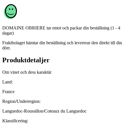
DOMAINE OBRIERE
tar emot och packar din beställning (1 - 4
dagar)
Fraktbolaget hämtar din beställning och levererar den direkt till din
dörr.
Produktdetaljer
Om vinet och dess karaktär
Land:
France
Region/Underregion:
Languedoc-Roussillon/Coteaux du Languedoc
Klassificering: