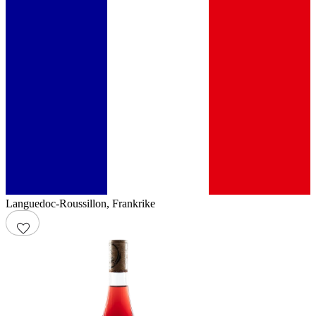
Languedoc-Roussillon
,
Frankrike