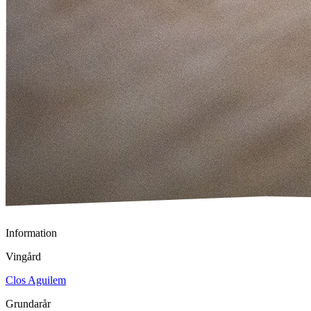
Information
Vingård
Clos Aguilem
Grundarår