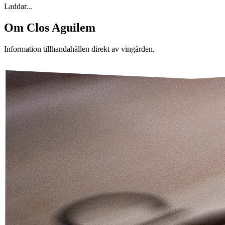
Laddar...
Om
Clos Aguilem
Information tillhandahållen direkt av vingården.