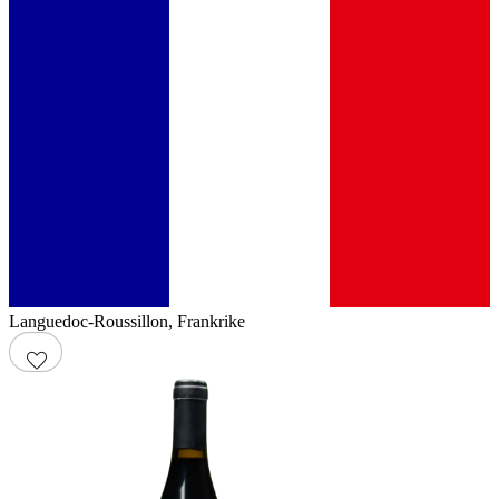
Languedoc-Roussillon
,
Frankrike