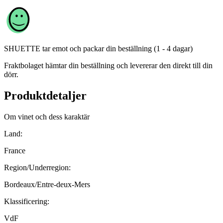
SHUETTE
tar emot och packar din beställning (1 - 4 dagar)
Fraktbolaget hämtar din beställning och levererar den direkt till din
dörr.
Produktdetaljer
Om vinet och dess karaktär
Land:
France
Region/Underregion:
Bordeaux/Entre-deux-Mers
Klassificering:
VdF