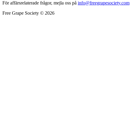
För affärsrelaterade frågor, mejla oss på
info@freegrapesociety.com
Free Grape Society © 2026