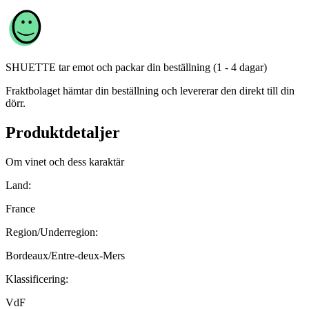
SHUETTE
tar emot och packar din beställning (1 - 4 dagar)
Fraktbolaget hämtar din beställning och levererar den direkt till din
dörr.
Produktdetaljer
Om vinet och dess karaktär
Land:
France
Region/Underregion:
Bordeaux/Entre-deux-Mers
Klassificering:
VdF