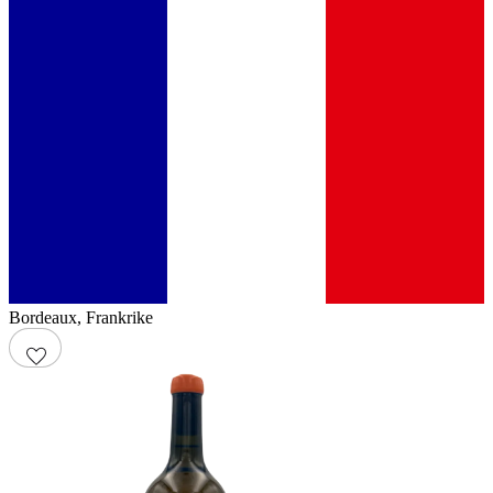
Bordeaux
,
Frankrike