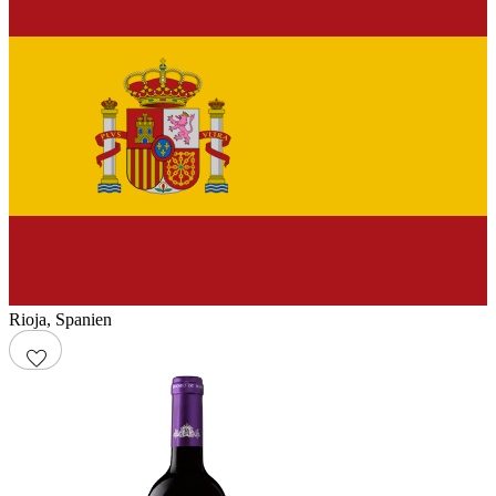
Rioja
,
Spanien