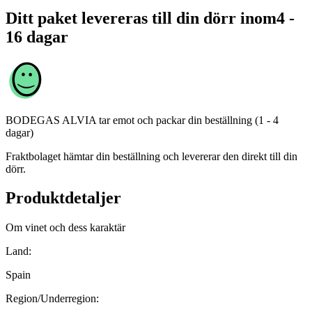
Ditt paket levereras till din dörr inom
4 -
16 dagar
BODEGAS ALVIA
tar emot och packar din beställning (1 - 4
dagar)
Fraktbolaget hämtar din beställning och levererar den direkt till din
dörr.
Produktdetaljer
Om vinet och dess karaktär
Land:
Spain
Region/Underregion: