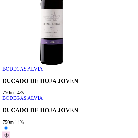
BODEGAS ALVIA
DUCADO DE HOJA JOVEN
750
ml
14
%
BODEGAS ALVIA
DUCADO DE HOJA JOVEN
750
ml
14
%