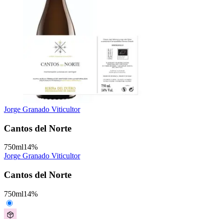
Jorge Granado Viticultor
Cantos del Norte
750
ml
14
%
Jorge Granado Viticultor
Cantos del Norte
750
ml
14
%