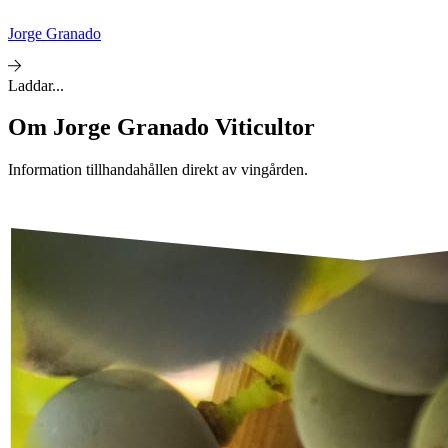
Jorge Granado
Laddar...
Om
Jorge Granado Viticultor
Information tillhandahållen direkt av vingården.