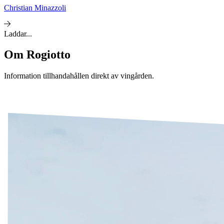
Christian Minazzoli
Laddar...
Om
Rogiotto
Information tillhandahållen direkt av vingården.