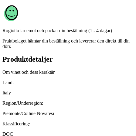
Rogiotto
tar emot och packar din beställning (1 - 4 dagar)
Fraktbolaget hämtar din beställning och levererar den direkt till din
dörr.
Produktdetaljer
Om vinet och dess karaktär
Land:
Italy
Region/Underregion:
Piemonte/Colline Novaresi
Klassificering:
DOC