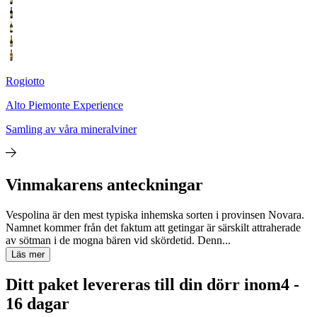
Rogiotto
Alto Piemonte Experience
Samling av våra mineralviner
Vinmakarens anteckningar
Vespolina är den mest typiska inhemska sorten i provinsen Novara.
Namnet kommer från det faktum att getingar är särskilt attraherade
av sötman i de mogna bären vid skördetid. Denn...
Läs mer
Ditt paket levereras till din dörr inom
4 -
16 dagar