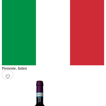
Piemonte
,
Italien