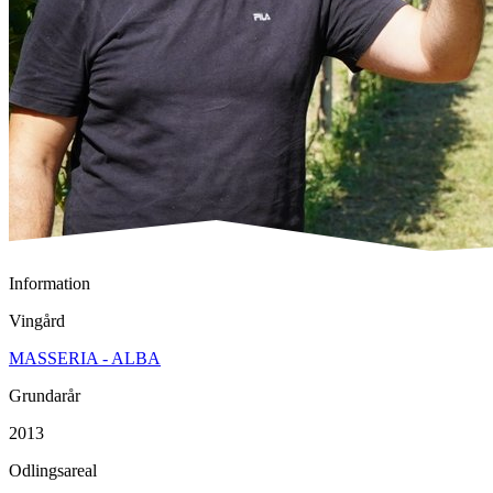
Information
Vingård
MASSERIA - ALBA
Grundarår
2013
Odlingsareal