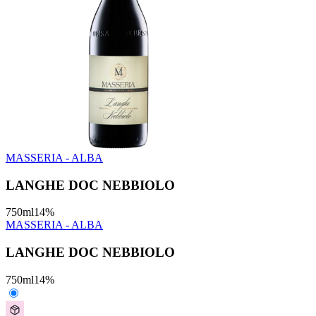
MASSERIA - ALBA
LANGHE DOC NEBBIOLO
750
ml
14
%
MASSERIA - ALBA
LANGHE DOC NEBBIOLO
750
ml
14
%