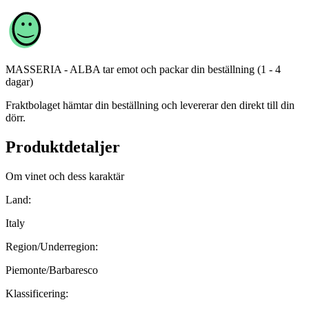
MASSERIA - ALBA
tar emot och packar din beställning (1 - 4
dagar)
Fraktbolaget hämtar din beställning och levererar den direkt till din
dörr.
Produktdetaljer
Om vinet och dess karaktär
Land:
Italy
Region/Underregion:
Piemonte/Barbaresco
Klassificering: