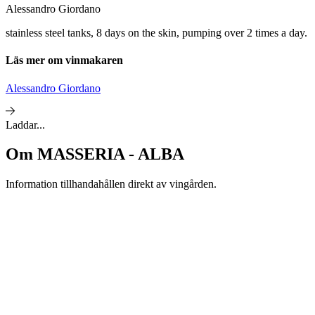
Alessandro Giordano
stainless steel tanks, 8 days on the skin, pumping over 2 times a day.
Läs mer om vinmakaren
Alessandro Giordano
Laddar...
Om
MASSERIA - ALBA
Information tillhandahållen direkt av vingården.