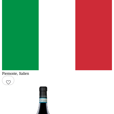
Piemonte
,
Italien