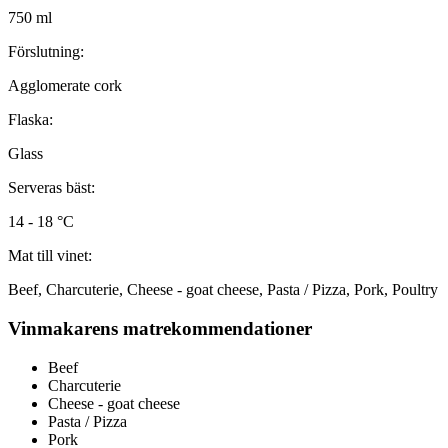
750 ml
Förslutning:
Agglomerate cork
Flaska:
Glass
Serveras bäst:
14 - 18 °C
Mat till vinet:
Beef, Charcuterie, Cheese - goat cheese, Pasta / Pizza, Pork, Poultry
Vinmakarens matrekommendationer
Beef
Charcuterie
Cheese - goat cheese
Pasta / Pizza
Pork