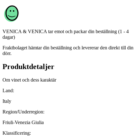
VENICA & VENICA
tar emot och packar din beställning (1 - 4
dagar)
Fraktbolaget hämtar din beställning och levererar den direkt till din
dörr.
Produktdetaljer
Om vinet och dess karaktär
Land:
Italy
Region/Underregion:
Friuli-Venezia Giulia
Klassificering: