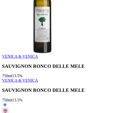
VENICA & VENICA
SAUVIGNON RONCO DELLE MELE
750
ml
13.5
%
VENICA & VENICA
SAUVIGNON RONCO DELLE MELE
750
ml
13.5
%