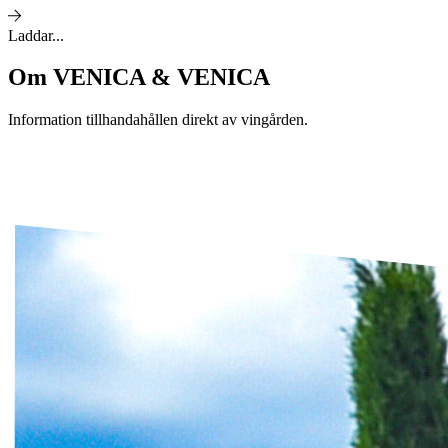
Laddar...
Om
VENICA & VENICA
Information tillhandahållen direkt av vingården.