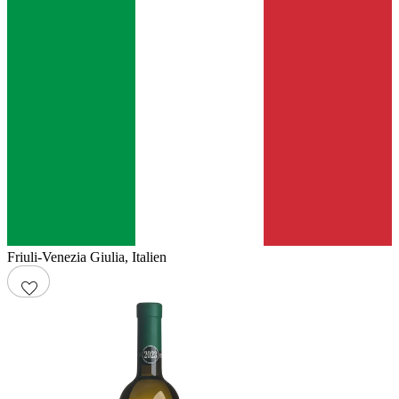
Friuli-Venezia Giulia
,
Italien