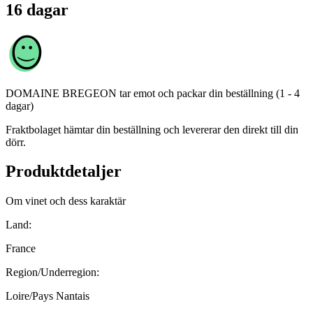
16 dagar
DOMAINE BREGEON
tar emot och packar din beställning (1 - 4
dagar)
Fraktbolaget hämtar din beställning och levererar den direkt till din
dörr.
Produktdetaljer
Om vinet och dess karaktär
Land:
France
Region/Underregion:
Loire/Pays Nantais