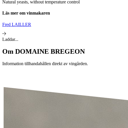
Natural yeasts, without temperature control
Läs mer om vinmakaren
Fred LAILLER
Laddar...
Om
DOMAINE BREGEON
Information tillhandahållen direkt av vingården.