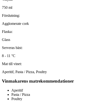
750 ml
Förslutning:
Agglomerate cork
Flaska:
Glass
Serveras bäst:
8 - 11 °C
Mat till vinet:
Aperitif, Pasta / Pizza, Poultry
Vinmakarens matrekommendationer
Aperitif
Pasta / Pizza
Poultry