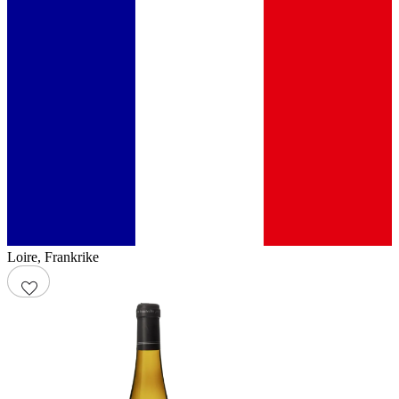
Loire
,
Frankrike