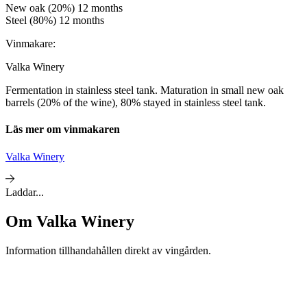
New oak (20%) 12 months
Steel (80%) 12 months
Vinmakare:
Valka Winery
Fermentation in stainless steel tank. Maturation in small new oak
barrels (20% of the wine), 80% stayed in stainless steel tank.
Läs mer om vinmakaren
Valka Winery
Laddar...
Om
Valka Winery
Information tillhandahållen direkt av vingården.