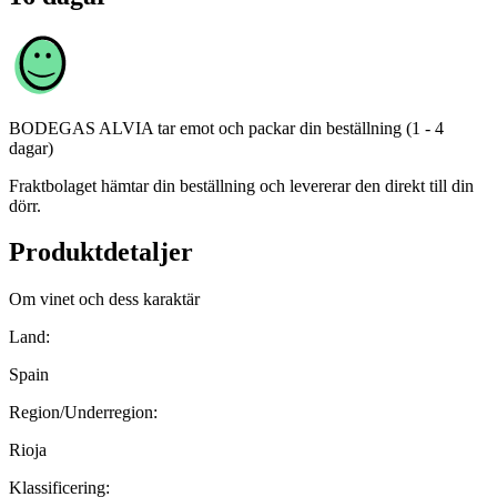
BODEGAS ALVIA
tar emot och packar din beställning (1 - 4
dagar)
Fraktbolaget hämtar din beställning och levererar den direkt till din
dörr.
Produktdetaljer
Om vinet och dess karaktär
Land:
Spain
Region/Underregion:
Rioja
Klassificering: