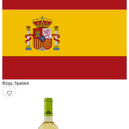
Rioja
,
Spanien