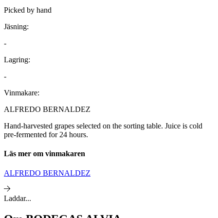
Picked by hand
Jäsning:
-
Lagring:
-
Vinmakare:
ALFREDO BERNALDEZ
Hand-harvested grapes selected on the sorting table. Juice is cold
pre-fermented for 24 hours.
Läs mer om vinmakaren
ALFREDO BERNALDEZ
Laddar...