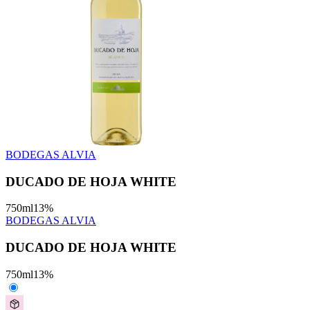
BODEGAS ALVIA
DUCADO DE HOJA WHITE
750
ml
13
%
BODEGAS ALVIA
DUCADO DE HOJA WHITE
750
ml
13
%