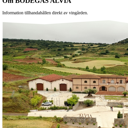
Om
BODEGAS ALVIA
Information tillhandahållen direkt av vingården.