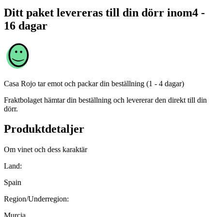
Ditt paket levereras till din dörr inom
4 -
16 dagar
Casa Rojo
tar emot och packar din beställning (1 - 4 dagar)
Fraktbolaget hämtar din beställning och levererar den direkt till din
dörr.
Produktdetaljer
Om vinet och dess karaktär
Land:
Spain
Region/Underregion:
Murcia