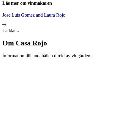
Läs mer om vinmakaren
Jose Luis Gomez and Laura Rojo
Laddar...
Om
Casa Rojo
Information tillhandahållen direkt av vingården.