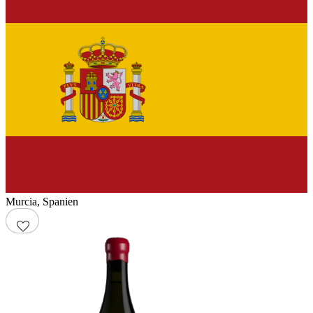
Murcia
,
Spanien