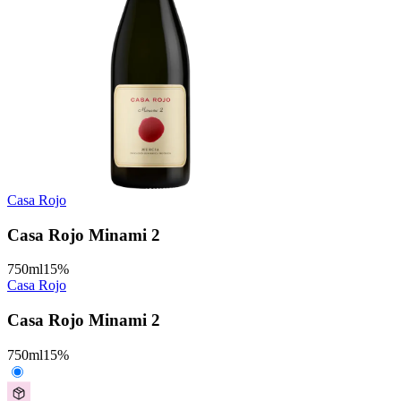
Casa Rojo
Casa Rojo Minami 2
750
ml
15
%
Casa Rojo
Casa Rojo Minami 2
750
ml
15
%