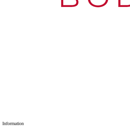
Information