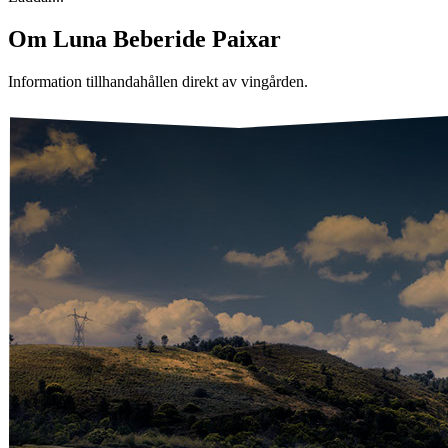
Om
Luna Beberide Paixar
Information tillhandahållen direkt av vingården.