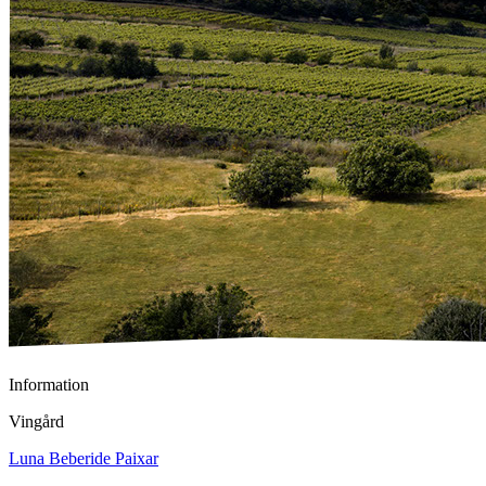
Information
Vingård
Luna Beberide Paixar