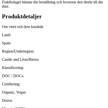
Fraktbolaget hämtar din beställning och levererar den direkt till din
dörr.
Produktdetaljer
Om vinet och dess karaktär
Land:
Spain
Region/Underregion:
Castile and Léon/Bierzo
Klassificering:
DOC / DOCa
Certifiering:
Organic, Vegan
Druva: