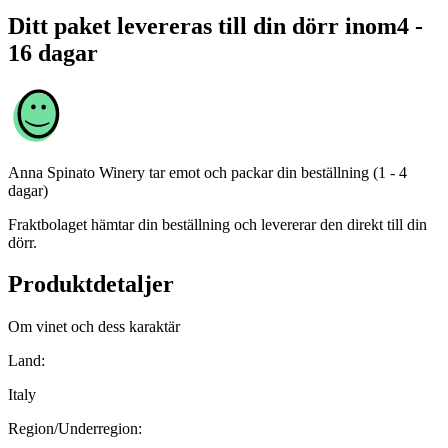
Ditt paket levereras till din dörr inom
4 -
16 dagar
Anna Spinato Winery
tar emot och packar din beställning (1 - 4
dagar)
Fraktbolaget hämtar din beställning och levererar den direkt till din
dörr.
Produktdetaljer
Om vinet och dess karaktär
Land:
Italy
Region/Underregion: