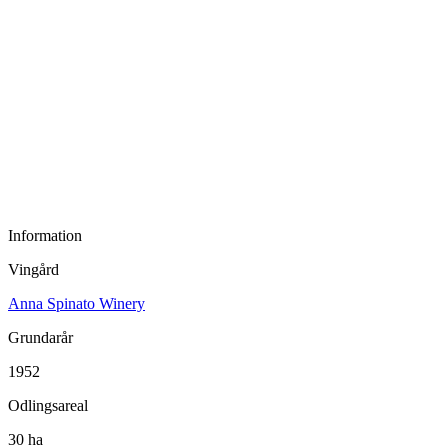
Information
Vingård
Anna Spinato Winery
Grundarår
1952
Odlingsareal
30 ha