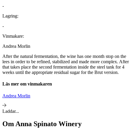
-
Lagring:
-
Vinmakare:
Andrea Morlin
After the natural fermentation, the wine has one month stop on the
lees in order to be refined, stabilized and made more complex. After
that takes place the second fermentation inside the steel tank for 4
weeks until the appropriate residual sugar for the Brut version.
Läs mer om vinmakaren
Andrea Morlin
Laddar...
Om
Anna Spinato Winery