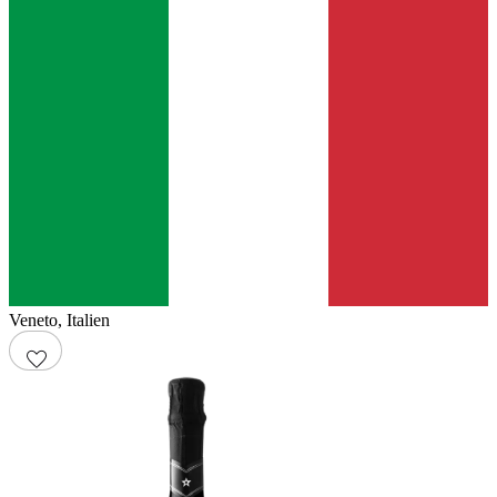
Veneto
,
Italien