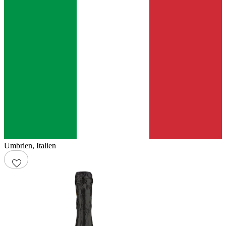
Umbrien
,
Italien