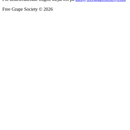
Free Grape Society © 2026