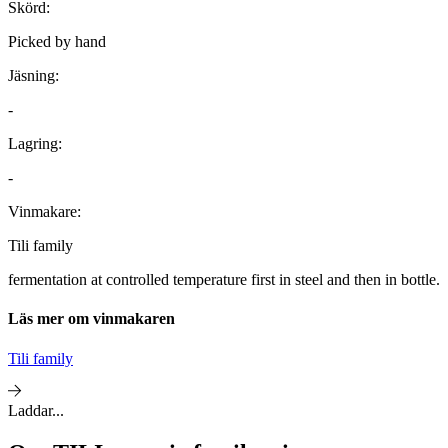
Skörd:
Picked by hand
Jäsning:
-
Lagring:
-
Vinmakare:
Tili family
fermentation at controlled temperature first in steel and then in bottle.
Läs mer om vinmakaren
Tili family
Laddar...