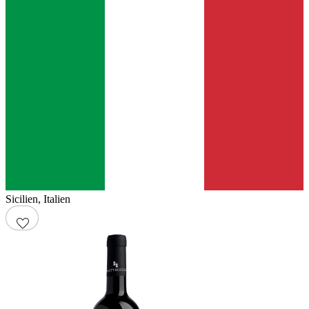
Sicilien
,
Italien