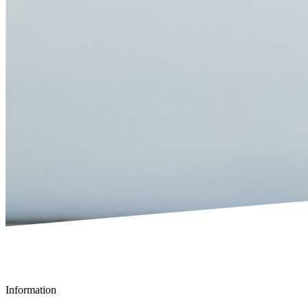
Information