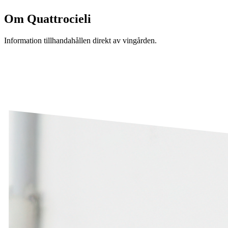
Om
Quattrocieli
Information tillhandahållen direkt av vingården.