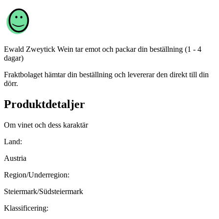
Ewald Zweytick Wein
tar emot och packar din beställning (1 - 4
dagar)
Fraktbolaget hämtar din beställning och levererar den direkt till din
dörr.
Produktdetaljer
Om vinet och dess karaktär
Land:
Austria
Region/Underregion:
Steiermark/Südsteiermark
Klassificering: