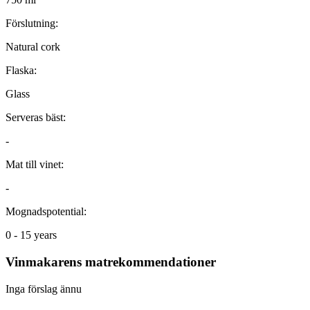
Förslutning:
Natural cork
Flaska:
Glass
Serveras bäst:
-
Mat till vinet:
-
Mognadspotential:
0 - 15 years
Vinmakarens matrekommendationer
Inga förslag ännu