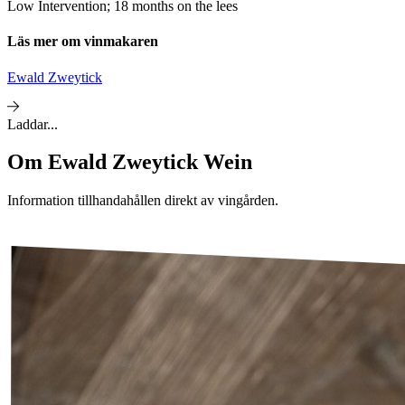
Low Intervention; 18 months on the lees
Läs mer om vinmakaren
Ewald Zweytick
Laddar...
Om
Ewald Zweytick Wein
Information tillhandahållen direkt av vingården.