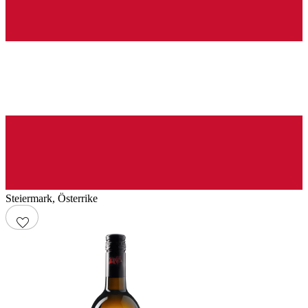
Steiermark
,
Österrike