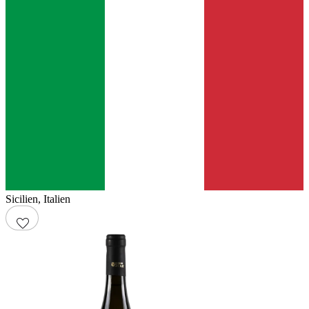
Sicilien
,
Italien