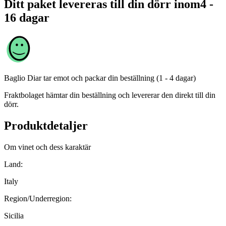
Ditt paket levereras till din dörr inom
4 -
16 dagar
Baglio Diar
tar emot och packar din beställning (1 - 4 dagar)
Fraktbolaget hämtar din beställning och levererar den direkt till din
dörr.
Produktdetaljer
Om vinet och dess karaktär
Land:
Italy
Region/Underregion:
Sicilia