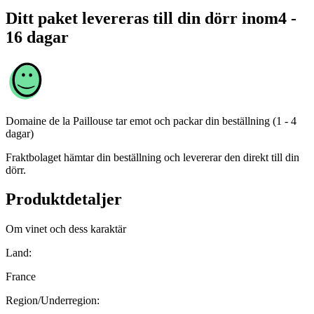
Ditt paket levereras till din dörr inom
4 -
16 dagar
Domaine de la Paillouse
tar emot och packar din beställning (1 - 4
dagar)
Fraktbolaget hämtar din beställning och levererar den direkt till din
dörr.
Produktdetaljer
Om vinet och dess karaktär
Land:
France
Region/Underregion: