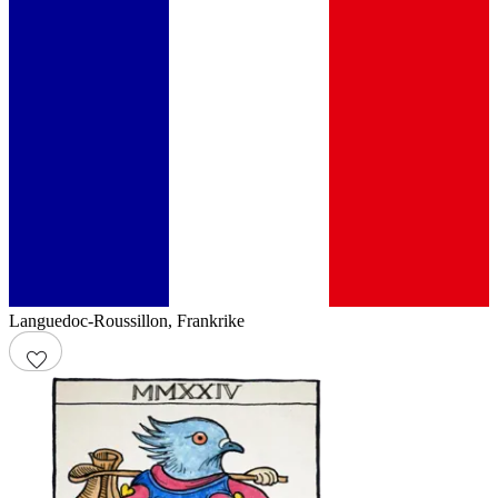
Languedoc-Roussillon
,
Frankrike