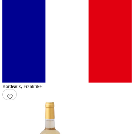
Bordeaux
,
Frankrike