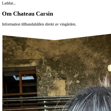
Laddar...
Om
Chateau Carsin
Information tillhandahållen direkt av vingården.