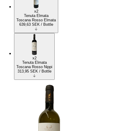
x2
Tenuta Elmata
Toscana Rosso Elmata
639,63
SEK
/ Bottle
x2
Tenuta Elmata
Toscana Rosso Nippi
313,95
SEK
/ Bottle