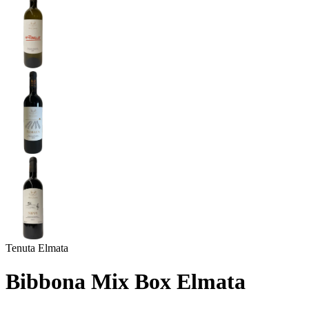
Tenuta Elmata
Bibbona Mix Box Elmata