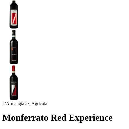
L'Armangia az. Agricola
Monferrato Red Experience