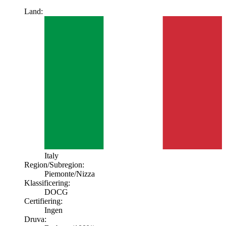
Land:
Italy
Region/Subregion:
Piemonte
/Nizza
Klassificering:
DOCG
Certifiering:
Ingen
Druva: