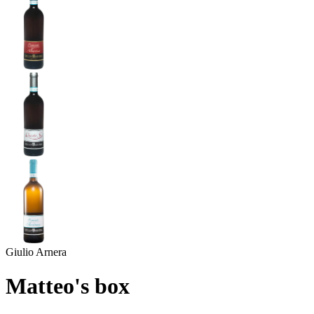
Giulio Arnera
Matteo's box