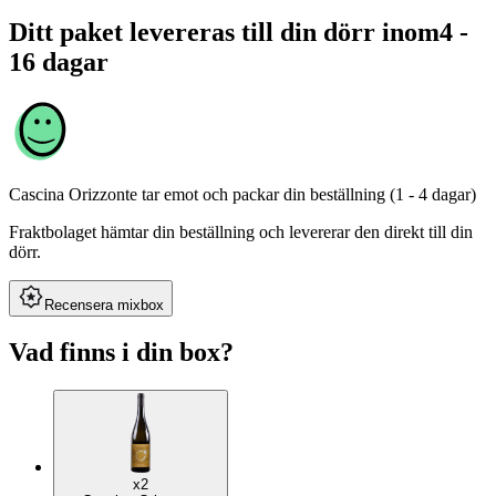
Ditt paket levereras till din dörr inom
4 -
16 dagar
Cascina Orizzonte
tar emot och packar din beställning (1 - 4 dagar)
Fraktbolaget hämtar din beställning och levererar den direkt till din
dörr.
Recensera mixbox
Vad finns i din box?
x2