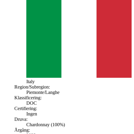
Italy
Region/Subregion:
Piemonte
/Langhe
Klassificering:
DOC
Certifiering:
Ingen
Druva:
Chardonnay (100%)
Årgång: