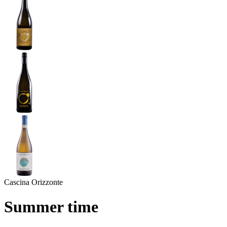
Cascina Orizzonte
Summer time