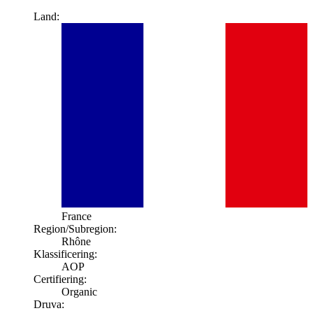
Land:
France
Region/Subregion:
Rhône
Klassificering:
AOP
Certifiering:
Organic
Druva: