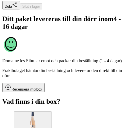
Dela
Slut i lager
Ditt paket levereras till din dörr inom
4 -
16 dagar
Domaine les Sibu
tar emot och packar din beställning (1 - 4 dagar)
Fraktbolaget hämtar din beställning och levererar den direkt till din
dörr.
Recensera mixbox
Vad finns i din box?