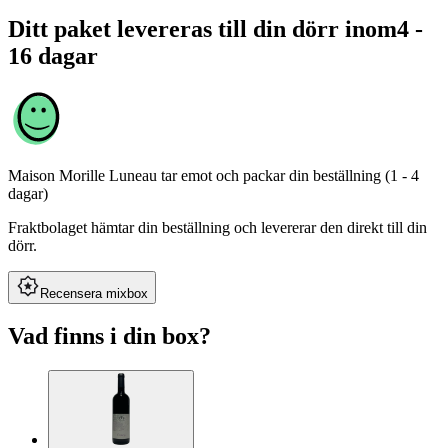
Ditt paket levereras till din dörr inom
4 -
16 dagar
Maison Morille Luneau
tar emot och packar din beställning (1 - 4
dagar)
Fraktbolaget hämtar din beställning och levererar den direkt till din
dörr.
Recensera mixbox
Vad finns i din box?