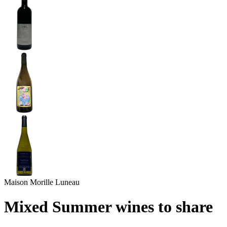
Maison Morille Luneau
Mixed Summer wines to share