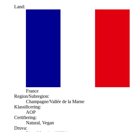
Land:
France
Region/Subregion:
Champagne
/Vallée de la Marne
Klassificering:
AOP
Certifiering:
Natural, Vegan
Druva: