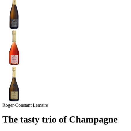
Roger-Constant Lemaire
The tasty trio of Champagne