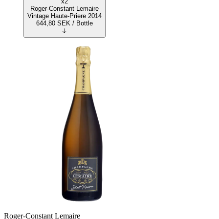
x2
Roger-Constant Lemaire
Vintage Haute-Priere 2014
644,80
SEK
/ Bottle
Roger-Constant Lemaire