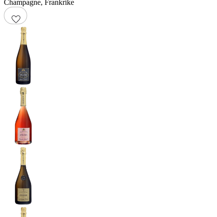
Champagne
,
Frankrike