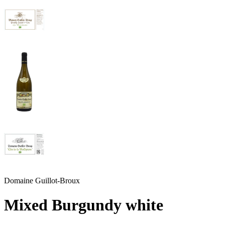
Domaine Guillot-Broux
Mixed Burgundy white