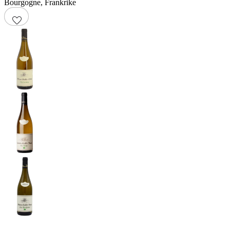
Bourgogne
,
Frankrike