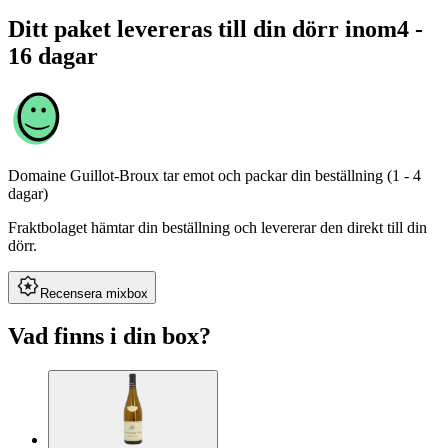
Ditt paket levereras till din dörr inom
4 -
16 dagar
Domaine Guillot-Broux
tar emot och packar din beställning (1 - 4
dagar)
Fraktbolaget hämtar din beställning och levererar den direkt till din
dörr.
Recensera mixbox
Vad finns i din box?