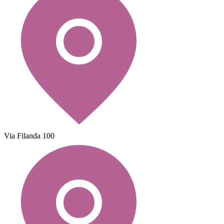
Via Filanda 100