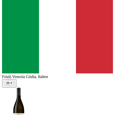
Friuli-Venezia Giulia
,
Italien