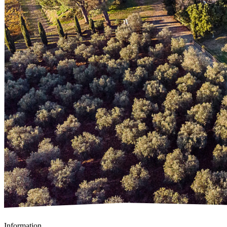
Information