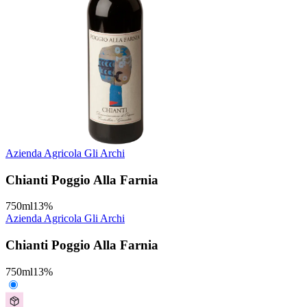
Azienda Agricola Gli Archi
Chianti Poggio Alla Farnia
750
ml
13
%
Azienda Agricola Gli Archi
Chianti Poggio Alla Farnia
750
ml
13
%