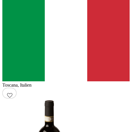
Toscana
,
Italien