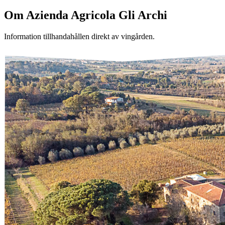
Om
Azienda Agricola Gli Archi
Information tillhandahållen direkt av vingården.