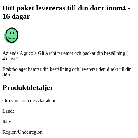
Ditt paket levereras till din dörr inom
4 -
16 dagar
Azienda Agricola Gli Archi
tar emot och packar din beställning (1 -
4 dagar)
Fraktbolaget hämtar din beställning och levererar den direkt till din
dörr.
Produktdetaljer
Om vinet och dess karaktär
Land:
Italy
Region/Underregion: