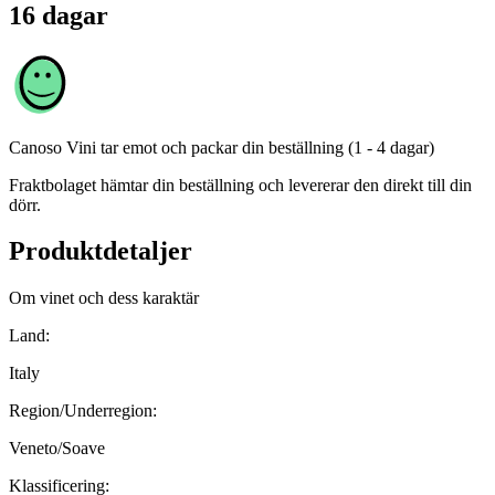
16 dagar
Canoso Vini
tar emot och packar din beställning (1 - 4 dagar)
Fraktbolaget hämtar din beställning och levererar den direkt till din
dörr.
Produktdetaljer
Om vinet och dess karaktär
Land:
Italy
Region/Underregion:
Veneto/Soave
Klassificering: