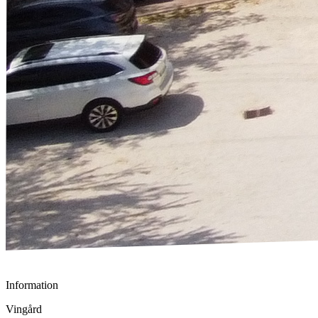
Information
Vingård