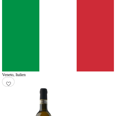
Veneto
,
Italien