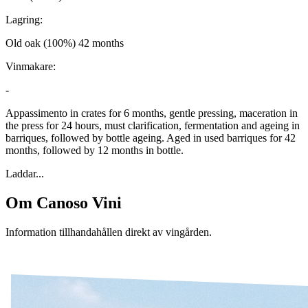
Lagring:
Old oak (100%) 42 months
Vinmakare:
-
Appassimento in crates for 6 months, gentle pressing, maceration in
the press for 24 hours, must clarification, fermentation and ageing in
barriques, followed by bottle ageing. Aged in used barriques for 42
months, followed by 12 months in bottle.
Laddar...
Om
Canoso Vini
Information tillhandahållen direkt av vingården.