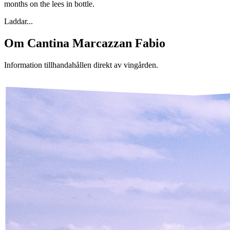
months on the lees in bottle.
Laddar...
Om
Cantina Marcazzan Fabio
Information tillhandahållen direkt av vingården.