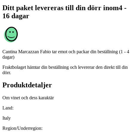
Ditt paket levereras till din dörr inom
4 -
16 dagar
Cantina Marcazzan Fabio
tar emot och packar din beställning (1 - 4
dagar)
Fraktbolaget hämtar din beställning och levererar den direkt till din
dörr.
Produktdetaljer
Om vinet och dess karaktär
Land:
Italy
Region/Underregion: