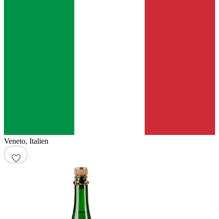
Veneto
,
Italien