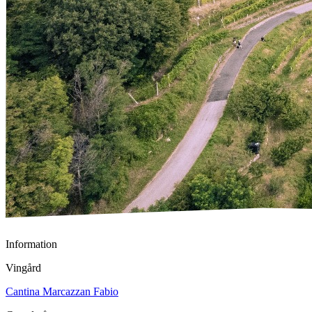
Information
Vingård
Cantina Marcazzan Fabio