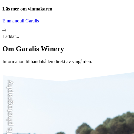
Läs mer om vinmakaren
Emmanouil Garalis
Laddar...
Om
Garalis Winery
Information tillhandahållen direkt av vingården.