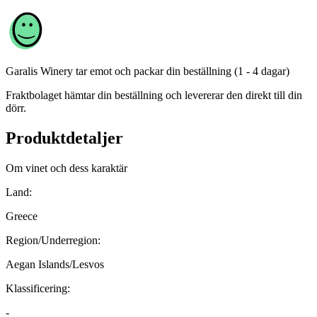
Garalis Winery
tar emot och packar din beställning (1 - 4 dagar)
Fraktbolaget hämtar din beställning och levererar den direkt till din
dörr.
Produktdetaljer
Om vinet och dess karaktär
Land:
Greece
Region/Underregion:
Aegan Islands/Lesvos
Klassificering:
-