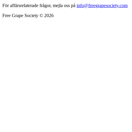
För affärsrelaterade frågor, mejla oss på
info@freegrapesociety.com
Free Grape Society © 2026