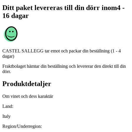
Ditt paket levereras till din dörr inom
4 -
16 dagar
CASTEL SALLEGG
tar emot och packar din beställning (1 - 4
dagar)
Fraktbolaget hämtar din beställning och levererar den direkt till din
dörr.
Produktdetaljer
Om vinet och dess karaktär
Land:
Italy
Region/Underregion: