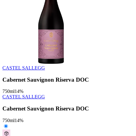
CASTEL SALLEGG
Cabernet Sauvignon Riserva DOC
750
ml
14
%
CASTEL SALLEGG
Cabernet Sauvignon Riserva DOC
750
ml
14
%