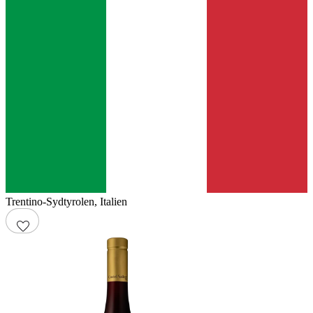
Trentino-Sydtyrolen
,
Italien