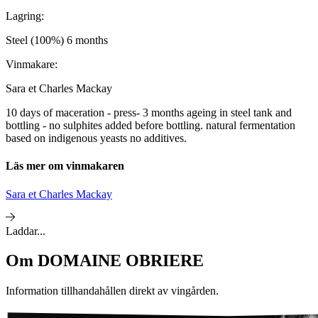
Lagring:
Steel (100%) 6 months
Vinmakare:
Sara et Charles Mackay
10 days of maceration - press- 3 months ageing in steel tank and
bottling - no sulphites added before bottling. natural fermentation
based on indigenous yeasts no additives.
Läs mer om vinmakaren
Sara et Charles Mackay
Laddar...
Om
DOMAINE OBRIERE
Information tillhandahållen direkt av vingården.