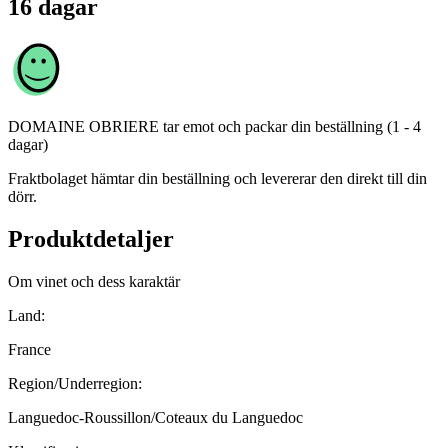
16 dagar
DOMAINE OBRIERE
tar emot och packar din beställning (1 - 4
dagar)
Fraktbolaget hämtar din beställning och levererar den direkt till din
dörr.
Produktdetaljer
Om vinet och dess karaktär
Land:
France
Region/Underregion:
Languedoc-Roussillon/Coteaux du Languedoc