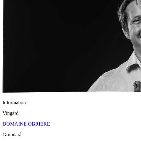
Information
Vingård
DOMAINE OBRIERE
Grundarår