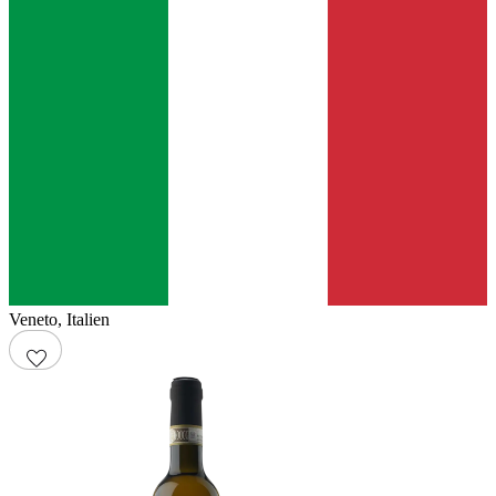
Veneto
,
Italien