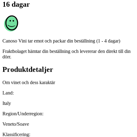
16 dagar
Canoso Vini
tar emot och packar din beställning (1 - 4 dagar)
Fraktbolaget hämtar din beställning och levererar den direkt till din
dörr.
Produktdetaljer
Om vinet och dess karaktär
Land:
Italy
Region/Underregion:
Veneto/Soave
Klassificering: