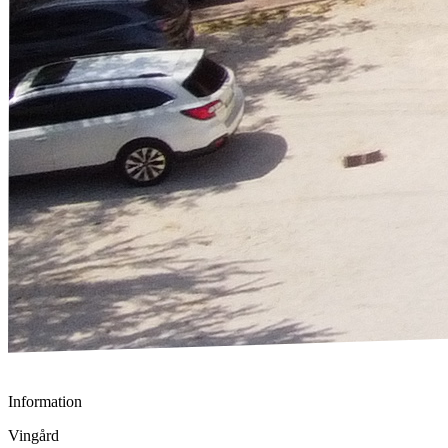
Information
Vingård