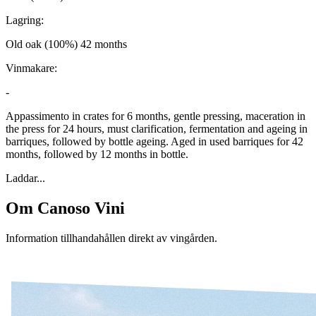
Lagring:
Old oak (100%) 42 months
Vinmakare:
-
Appassimento in crates for 6 months, gentle pressing, maceration in
the press for 24 hours, must clarification, fermentation and ageing in
barriques, followed by bottle ageing. Aged in used barriques for 42
months, followed by 12 months in bottle.
Laddar...
Om
Canoso Vini
Information tillhandahållen direkt av vingården.